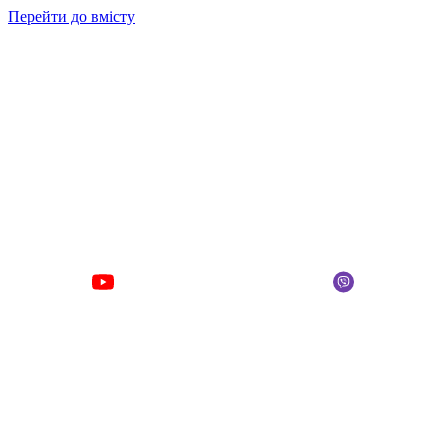
Перейти до вмісту