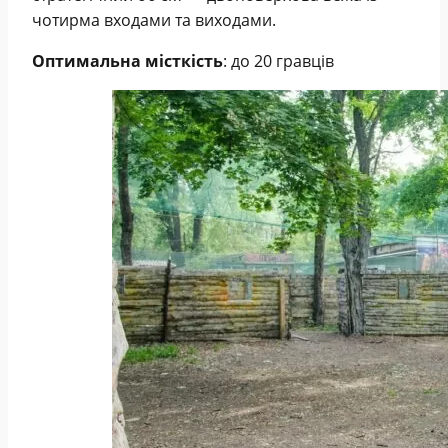
чотирма входами та виходами.
Оптимальна місткість
: до 20 гравців