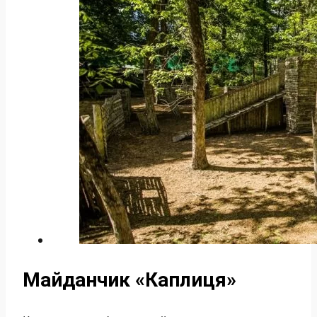
Майданчик «Каплиця»