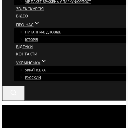
VIP ПАКЕТ ВРАЖЕНЬ У ПАРКУ ФОРПОСТ
3D-ЕКСКУРСІЯ
ВІДЕО
ПРО НАС
ПИТАННЯ-ВІДПОВІДЬ
ІСТОРІЯ
ВІДГУКИ
КОНТАКТИ
УКРАЇНСЬКА
УКРАЇНСЬКА
РУССКИЙ