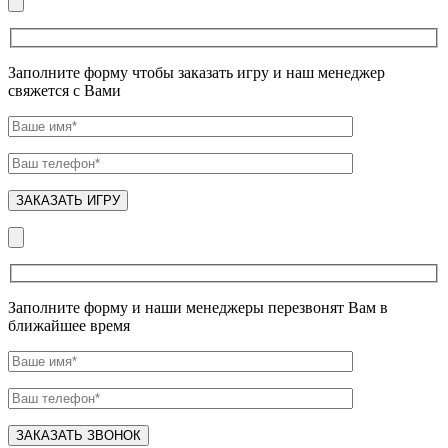
Заполните форму чтобы заказать игру и наш менеджер
свяжется с Вами
Заполните форму и наши менеджеры перезвонят Вам в
ближайшее время