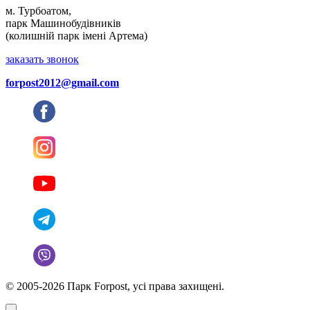
м. Турбоатом,
парк Машинобудівників
(колишній парк імені Артема)
заказать звонок
forpost2012@gmail.com
© 2005-2026 Парк Forpost, усі права захищені.