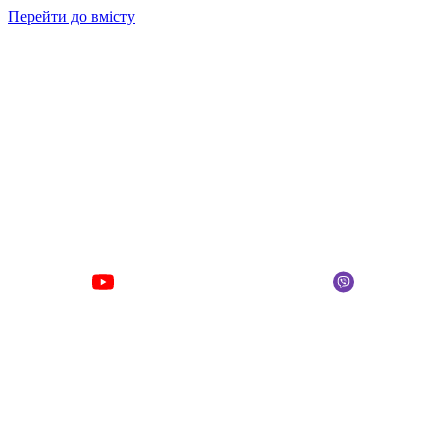
Перейти до вмісту