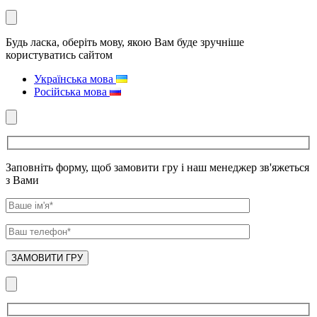
Будь ласка, оберіть мову, якою Вам буде зручніше
користуватись сайтом
Українська мова
Російська мова
Заповніть форму, щоб замовити гру і наш менеджер зв'яжеться
з Вами